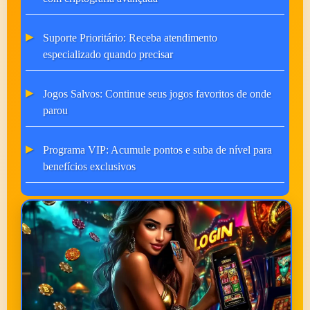
Suporte Prioritário:
Receba atendimento
especializado quando precisar
Jogos Salvos:
Continue seus jogos favoritos de onde
parou
Programa VIP:
Acumule pontos e suba de nível para
benefícios exclusivos