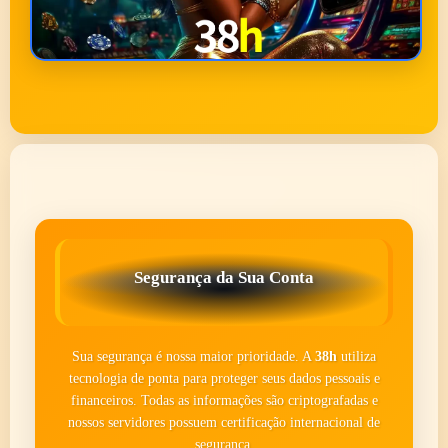
Segurança da Sua Conta
Sua segurança é nossa maior prioridade. A
38h
utiliza
tecnologia de ponta para proteger seus dados pessoais e
financeiros. Todas as informações são criptografadas e
nossos servidores possuem certificação internacional de
segurança.